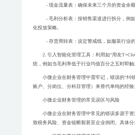
- 现金流量表：确保未来三个月的资金余
- 毛利分析表：按销售渠道进行拆分，例
化投放策略。
- 存货周转表：设定警戒线，如服装行业
2. 引入智能化管理工具：利用如“用友T+C
统，例如当毛利率低于行业均值百分之五时即触
小微企业在财务管理中需牢记，错误的“纠错
账户、分岗位、分科目管理）来替代单纯的经验
小微企业财务管理的常见误区与风险
小微企业在财务管理中常见的错误多源于资
致税务风险、资金链断裂甚至企业倒闭。具体分