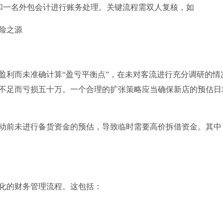
支和一名外包会计进行账务处理。关键流程需双人复核，如
险之源
盈利而未准确计算“盈亏平衡点”，在未对客流进行充分调研的情
不足而亏损五十万。一个合理的扩张策略应当确保新店的预估日
动前未进行备货资金的预估，导致临时需要高价拆借资金。其中
化的财务管理流程。这包括：