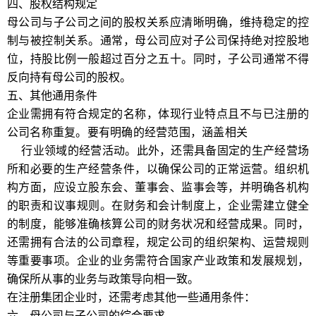
四、股权结构规定
母公司与子公司之间的股权关系应清晰明确，维持稳定的控
制与被控制关系。通常，母公司应对子公司保持绝对控股地
位，持股比例一般超过百分之五十。同时，子公司通常不得
反向持有母公司的股权。
五、其他通用条件
企业需拥有符合规定的名称，体现行业特点且不与已注册的
公司名称重复。要有明确的经营范围，涵盖相关
www.zzdljz.c
om
行业领域的经营活动。此外，还需具备固定的生产经营场
所和必要的生产经营条件，以确保公司的正常运营。组织机
构方面，应设立股东会、董事会、监事会等，并明确各机构
的职责和议事规则。在财务和会计制度上，企业需建立健全
的制度，能够准确核算公司的财务状况和经营成果。同时，
还需拥有合法的公司章程，规定公司的组织架构、运营规则
等重要事项。企业的业务需符合国家产业政策和发展规划，
确保所从事的业务与政策导向相一致。
在注册集团企业时，还需考虑其他一些通用条件：
六、母公司与子公司的综合要求