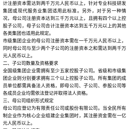
计注册资本需达到两千万元人民币以上，针对专业科技研发
集团或现代服务业集团适用此标准。另外，对于另一种情
况，母公司注册资本达到三千万元以上，且拥有四个以上控
股子公司，母子公司合计注册资本达到五千万元以上的其他
各类集团也适用此规定。
市级集团企业的母公司注册资本需在一千万元人民币以上，
同时母公司与至少两个子公司的注册资本之和需达到两千万
元人民币以上。
二、子公司数量及资格要求
全国级集团企业需拥有至少五家控股子公司。省级和市级集
团企业则分别要求拥有三个以上控股子公司。所有集团的成
员单位都需具备法人资格，即母公司、子公司、参股公司等
各成员企业均需依法登记并取得法人资格。
三、母公司组织形式规定
母公司应登记为有限责任公司或股份有限公司。当全民所有
制企业作为核心企业组建企业集团时，其注册资金需在一亿
元人民币以上。