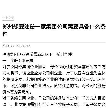
企业之窗
郑州想要注册一家集团公司需要具备什么条
件
发布时间： 2025-06-12
注册集团企业通常需满足以下一系列条件：
一、注册资本要求
对于全国级集团企业而言，母公司的注册资本需超过五千万
元人民币。该企业应为公司制企业，对于以国有企业为主体
的集团设立，若集团核心企业的注册资本金超过一亿元人民
币，可接受非公司企业法人。值得注意的是，母公司的注册
资本需为实缴制。
对于省级集团企业，母公司的注册资本需在一千万元人民币
以上。此类集团需拥有至少三个控股子公司，且母子公司合