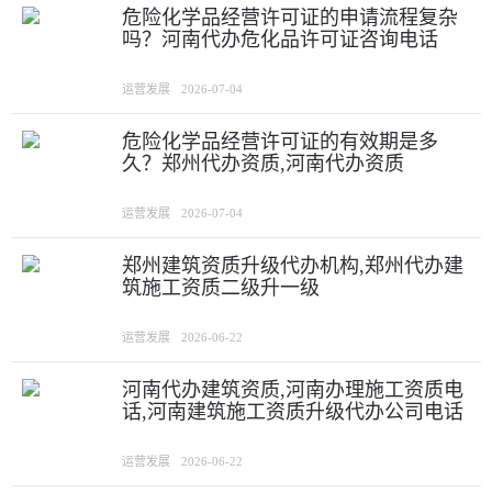
危险化学品经营许可证的申请流程复杂
吗？河南代办危化品许可证咨询电话
运营发展
2026-07-04
危险化学品经营许可证的有效期是多
久？郑州代办资质,河南代办资质
运营发展
2026-07-04
郑州建筑资质升级代办机构,郑州代办建
筑施工资质二级升一级
运营发展
2026-06-22
河南代办建筑资质,河南办理施工资质电
话,河南建筑施工资质升级代办公司电话
运营发展
2026-06-22