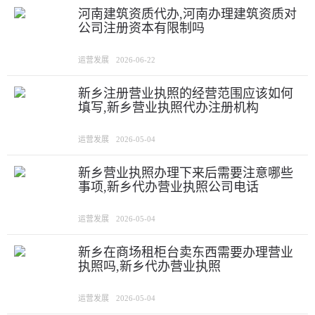
河南建筑资质代办,河南办理建筑资质对
公司注册资本有限制吗
运营发展
2026-06-22
新乡注册营业执照的经营范围应该如何
填写,新乡营业执照代办注册机构
运营发展
2026-05-04
新乡营业执照办理下来后需要注意哪些
事项,新乡代办营业执照公司电话
运营发展
2026-05-04
新乡在商场租柜台卖东西需要办理营业
执照吗,新乡代办营业执照
运营发展
2026-05-04