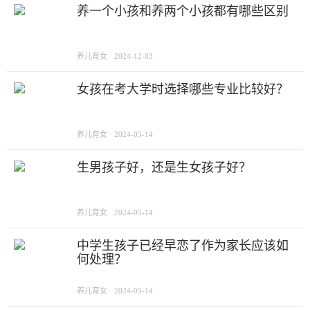
养一个小孩和养两个小孩都有哪些区别
养儿育女
2024-12-03
女孩在考大学时选择哪些专业比较好？
养儿育女
2024-05-14
生男孩子好，还是生女孩子好？
养儿育女
2024-05-14
中学生孩子已经早恋了作为家长应该如
何处理？
养儿育女
2024-05-14