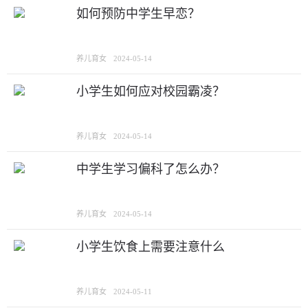
如何预防中学生早恋？
养儿育女
2024-05-14
小学生如何应对校园霸凌？
养儿育女
2024-05-14
中学生学习偏科了怎么办？
养儿育女
2024-05-14
小学生饮食上需要注意什么
养儿育女
2024-05-11