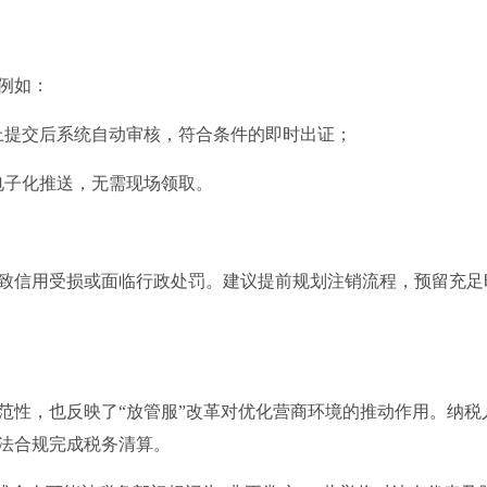
例如：
线上提交后系统自动审核，符合条件的即时出证；
电子化推送，无需现场领取。
致信用受损或面临行政处罚。建议提前规划注销流程，预留充足
范性，也反映了“放管服”改革对优化营商环境的推动作用。纳税
法合规完成税务清算。