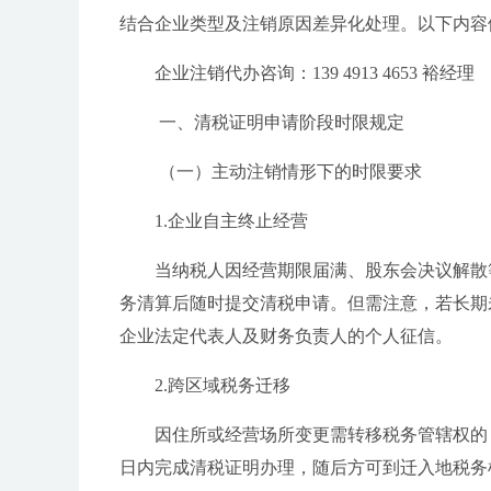
结合企业类型及注销原因差异化处理。以下内容依
企业注销代办咨询：139 4913 4653 裕经理
一、清税证明申请阶段时限规定
（一）主动注销情形下的时限要求
1.企业自主终止经营
当纳税人因经营期限届满、股东会决议解散
务清算后随时提交清税申请。但需注意，若长期
企业法定代表人及财务负责人的个人征信。
2.跨区域税务迁移
因住所或经营场所变更需转移税务管辖权的
日内完成清税证明办理，随后方可到迁入地税务