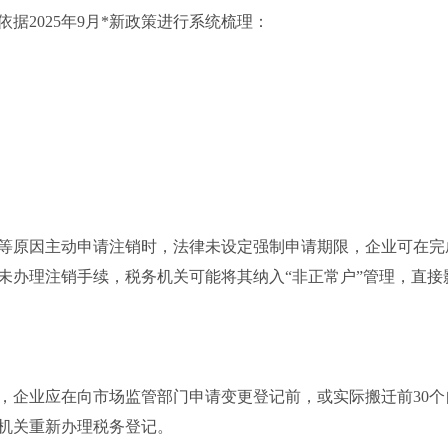
据2025年9月*新政策进行系统梳理：
等原因主动申请注销时，法律未设定强制申请期限，企业可在完
未办理注销手续，税务机关可能将其纳入“非正常户”管理，直接
，企业应在向市场监管部门申请变更登记前，或实际搬迁前30个
机关重新办理税务登记。