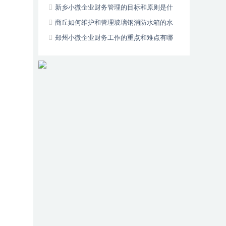
新乡小微企业财务管理的目标和原则是什
么？
商丘如何维护和管理玻璃钢消防水箱的水
质？
郑州小微企业财务工作的重点和难点有哪
些？