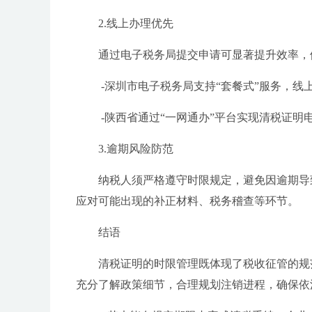
2.线上办理优先
通过电子税务局提交申请可显著提升效率，
-深圳市电子税务局支持“套餐式”服务，
-陕西省通过“一网通办”平台实现清税证明
3.逾期风险防范
纳税人须严格遵守时限规定，避免因逾期导
应对可能出现的补正材料、税务稽查等环节。
结语
清税证明的时限管理既体现了税收征管的规
充分了解政策细节，合理规划注销进程，确保依