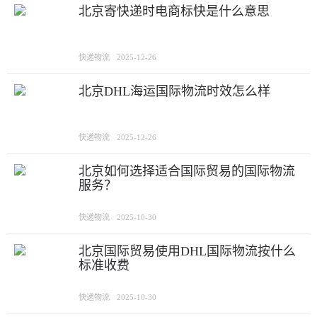
北京寄快递时电商标快是什么意思
快递物流
2025-12-26
北京DHL海运国际物流时效怎么样
快递物流
2025-12-26
北京如何选择适合国际贸易的国际物流
服务？
快递物流
2025-10-30
北京国际贸易使用DHL国际物流按什么
标准收费
快递物流
2025-10-30