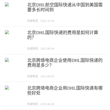
北京DHL航空国际快递从中国到美国需
要多长时间到
快递物流
2025-10-30
北京DHL国际快递的费用是如何计算
的？
快递物流
2025-08-06
北京跨境电商企业使用DHL国际快递的
费用是多少？
快递物流
2025-08-06
北京跨境电商企业用DHL国际快递有哪
些好处
快递物流
2025-08-06