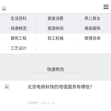
生活百科
居家消费
养儿育女
快递物流
旅游休闲
美容服饰
建筑工程
轻工机械
管理咨询
工艺设计
快递物流
北京电商标快的增值服务有哪些？
快递物流
2025-12-26