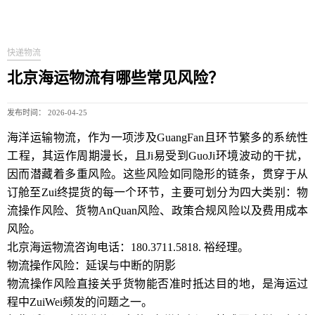
快递物流
北京海运物流有哪些常见风险？
发布时间： 2026-04-25
海洋运输物流，作为一项涉及GuangFan且环节繁多的系统性
工程，其运作周期漫长，且Ji易受到GuoJi环境波动的干扰，
因而潜藏着多重风险。这些风险如同隐形的链条，贯穿于从
订舱至Zui终提货的每一个环节，主要可划分为四大类别：物
流操作风险、货物AnQuan风险、政策合规风险以及费用成本
风险。
北京海运物流咨询电话：180.3711.5818. 裕经理。
物流操作风险：延误与中断的阴影
物流操作风险直接关乎货物能否准时抵达目的地，是海运过
程中ZuiWei频发的问题之一。