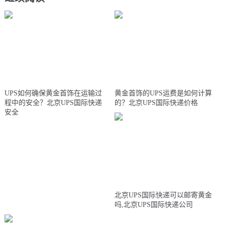
UPS如何确保黄金首饰在运输过
黄金首饰的UPS运费是如何计算
程中的安全？北京UPS国际快递
的？北京UPS国际快递价格
安全
北京UPS国际快递可以邮寄黄金
吗,北京UPS国际快递公司