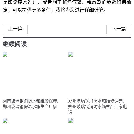
是印染废水？），或者想了解溶气罐、释放器的参数如何确
定，可以提供更多条件，我将为您进行详细计算。
上一篇
下一篇
继续阅读
河南玻璃钢消防水箱维修保养,
郑州玻璃钢消防水箱维修保养,
郑州玻璃钢保温水箱生产厂家
郑州玻璃钢消防水箱生产厂家电
话