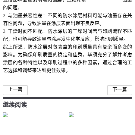
的问题。
2. 与油墨兼容性差：不同的防水涂层材料可能与油墨存在兼
容性问题，导致油墨在涂层表面出现不良反应。
3. 干燥时间不匹配：防水涂层的干燥时间若与印刷流程不匹
配，也可能导致油墨与涂层发生化学反应，影响印刷质量。
综上所述，防水涂层对包装盒的印刷质量具有复杂而多变的
影响。为确保印刷质量的稳定和佳秀，毕须充分了解并考虑
涂层的各种特性以及印刷过程中的多种因素，通过合理的工
艺选择和调整来达到更佳效果。
上一篇
下一篇
继续阅读