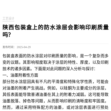
工艺设计
陕西包装盒上的防水涂层会影响印刷质量
吗？
发布时间： 2025-04-29
包装盒表面的防水涂层对印刷质量的影响，是一个复杂而多
变的议题。其影响程度取决于涂层的特性、厚度，以及印刷
技术的诸多因素。下面是对此问题的深入分析与探讨：
一、油墨附着性方面
部分防水涂层因具有不凡的平滑度和特殊化学性质，可能会
对油墨的附着产生挑战。例如，以硅酮为主要成分的涂层，
其低表面能导致普通油墨在其上的附着力减弱。这可能导致
油墨脱落、掉色等问题，从而影响印刷的清晰度和牢固度。
然而，通过采用特殊配方的油墨，或对涂层表面进行预处