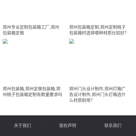
郑州专业定制包装箱工厂,郑州
郑州包装箱定制,郑州定制桃子
包装箱定做
包装箱时选择哪种材质比较好？
郑州包装箱,郑州定做包装箱,郑
郑州门头设计制作,郑州灯箱广
州桃子包装箱定制有数量要求吗
告设计制作,郑州门头灯箱选什
么材质耐用？
关于我们
版权声明
联系我们