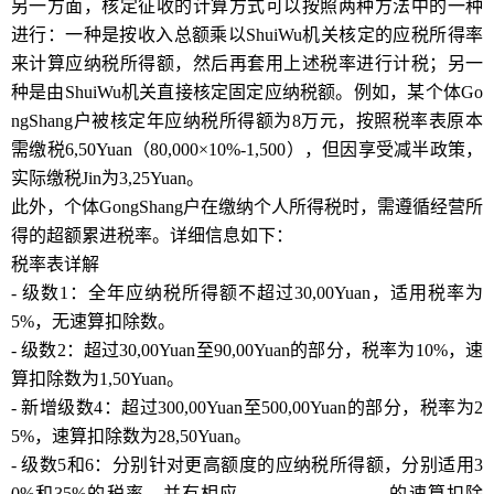
另一方面，核定征收的计算方式可以按照两种方法中的一种
进行：一种是按收入总额乘以ShuiWu机关核定的应税所得率
来计算应纳税所得额，然后再套用上述税率进行计税；另一
种是由ShuiWu机关直接核定固定应纳税额。例如，某个体Go
ngShang户被核定年应纳税所得额为8万元，按照税率表原本
需缴税6,50Yuan（80,000×10%-1,500），但因享受减半政策，
实际缴税Jin为3,25Yuan。
此外，个体GongShang户在缴纳个人所得税时，需遵循经营所
得的超额累进税率。详细信息如下：
税率表详解
- 级数1：全年应纳税所得额不超过30,00Yuan，适用税率为
5%，无速算扣除数。
- 级数2：超过30,00Yuan至90,00Yuan的部分，税率为10%，速
算扣除数为1,50Yuan。
- 新增级数4：超过300,00Yuan至500,00Yuan的部分，税率为2
5%，速算扣除数为28,50Yuan。
- 级数5和6：分别针对更高额度的应纳税所得额，分别适用3
0%和35%的税率，并有相应
开封代办营业执照
的速算扣除