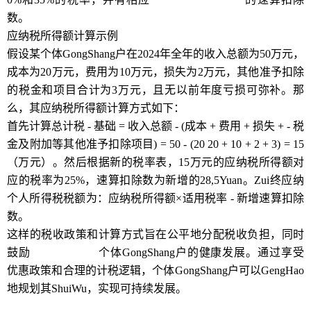
数。
应纳税所得额计算示例
假设某个体GongShang户在2024年全年的收入总额为50万元，
成本为20万元，费用为10万元，损失为2万元，其他准予扣除
的税金和项目合计为3万元，且无以前年度亏损可弥补。那
么，其应纳税所得额计算方式如下：
首先计算总计税 - 基础 = 收入总额 - (成本 + 费用 + 损失 + - 税
金及附加等其他准予扣除项目) = 50 - (20 20 + 10 + 2 + 3) = 15
（万元）。然后根据新的税率表，15万元的应纳税所得额对
应的税率为25%，速算扣除数为新增的28,5Yuan。Zui终应纳
个人所得税税额为：应纳税所得额×适用税率 - 新增速算扣除
数。
这样的税收政策和计算方式旨在公平地分配税收负担，同时
鼓励
www.kfgsdl.cn
个体GongShang户的健康发展。通过享受
优惠政策和合理的计税逻辑，个体GongShang户可以GengHao
地规划其ShuiWu，实现可持续发展。